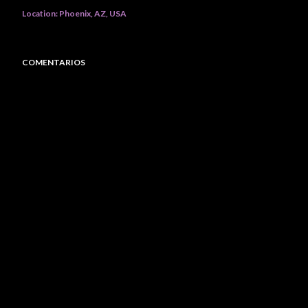
Location:
Phoenix, AZ, USA
COMENTARIOS