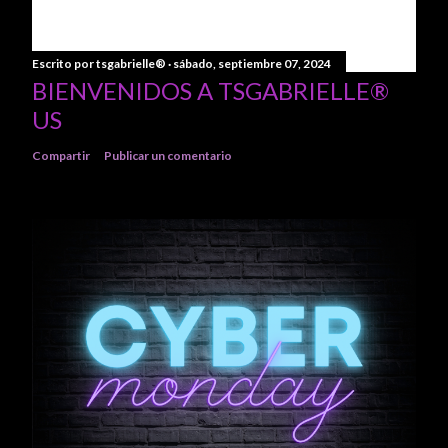
Escrito por
tsgabrielle®
sábado, septiembre 07, 2024
BIENVENIDOS A TSGABRIELLE®
US
Compartir
Publicar un comentario