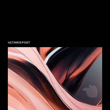
ULTIMOS POST