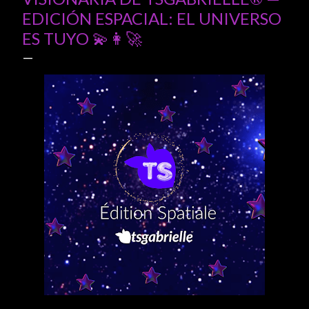
EDICIÓN ESPACIAL: EL UNIVERSO
ES TUYO 💫👩🚀