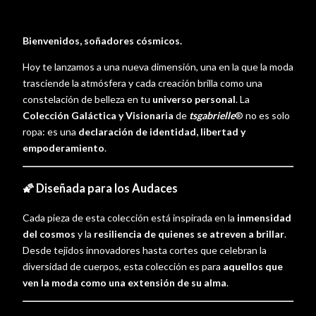
Bienvenidos, soñadores cósmicos.
Hoy te lanzamos a una nueva dimensión, una en la que la moda
trasciende la atmósfera y cada creación brilla como una
constelación de belleza en tu
universo personal
. La
Colección Galáctica y Visionaria
de
tsgabrielle
® no es solo
ropa: es una
declaración de identidad, libertad y
empoderamiento
.
🌠 Diseñada para los Audaces
Cada pieza de esta colección está inspirada en la
inmensidad
del cosmos
y la
resiliencia de quienes se atreven a brillar
.
Desde tejidos innovadores hasta cortes que celebran la
diversidad de cuerpos, esta colección es para
aquellos que
ven la moda como una extensión de su alma
.