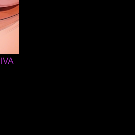
IVA
ANTIGUAS